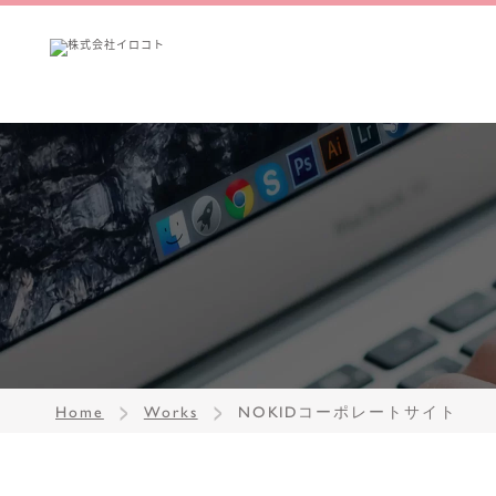
Home
Works
NOKIDコーポレートサイト