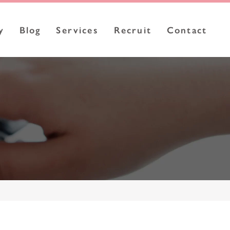
y
Blog
Services
Recruit
Contact