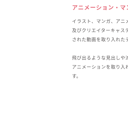
アニメーション・マ
イラスト、マンガ、アニメ
及びクリエイターキャス
された動画を取り入れた
飛び出るような見出しや
アニメーションを取り入
す。