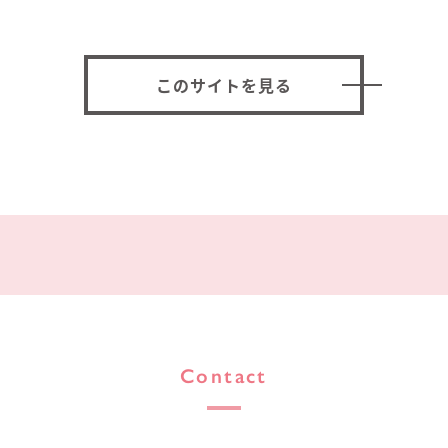
このサイトを見る
Contact