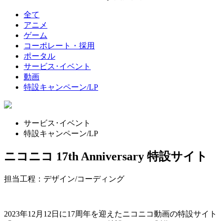
全て
アニメ
ゲーム
コーポレート・採用
ポータル
サービス･イベント
動画
特設キャンペーン/LP
サービス･イベント
特設キャンペーン/LP
ニコニコ 17th Anniversary 特設サイト
担当工程：デザイン/コーディング
2023年12月12日に17周年を迎えたニコニコ動画の特設サイト