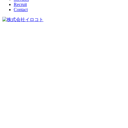
Recruit
Contact