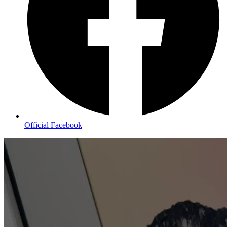
Official Facebook