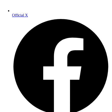
Official X