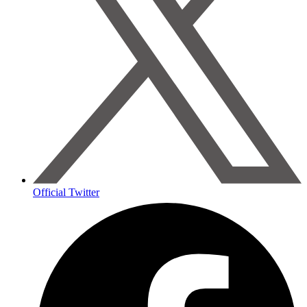
Official Twitter