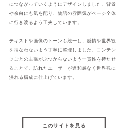
につながっていくようにデザインしました。背景
や余白にも気を配り、物語の雰囲気がページ全体
に行き渡るよう工夫しています。
テキストや画像のトーンも統一し、感情や世界観
を損なわないよう丁寧に整理しました。コンテン
ツごとの主張がぶつからないよう一貫性を持たせ
ることで、訪れたユーザーが違和感なく世界観に
浸れる構成に仕上げています。
このサイトを見る