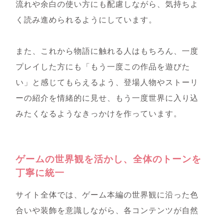
流れや余白の使い方にも配慮しながら、気持ちよ
く読み進められるようにしています。
また、これから物語に触れる人はもちろん、一度
プレイした方にも「もう一度この作品を遊びた
い」と感じてもらえるよう、登場人物やストーリ
ーの紹介を情緒的に見せ、もう一度世界に入り込
みたくなるようなきっかけを作っています。
ゲームの世界観を活かし、全体のトーンを
丁寧に統一
サイト全体では、ゲーム本編の世界観に沿った色
合いや装飾を意識しながら、各コンテンツが自然