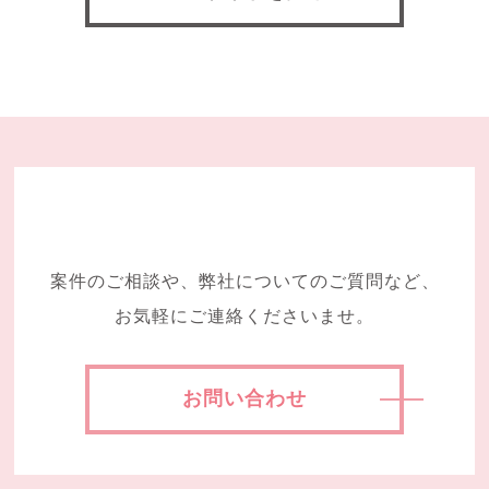
案件のご相談や、弊社についてのご質問など、
お気軽にご連絡くださいませ。
お問い合わせ