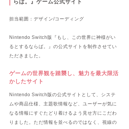
らば。』ゲーム公式サイト
担当範囲：デザイン/コーディング
Nintendo Switch版『もし、この世界に神様がい
るとするならば。』の公式サイトを制作させてい
ただきました。
ゲーム
の世界観を踏襲し、魅力を最大限活
かしたサイト
Nintendo Switch版の公式サイトとして、システ
ムや商品仕様、主題歌情報など、ユーザーが気に
なる情報にすぐたどり着けるよう見せ方にこだわ
りました。ただ情報を並べるのではなく、視線の