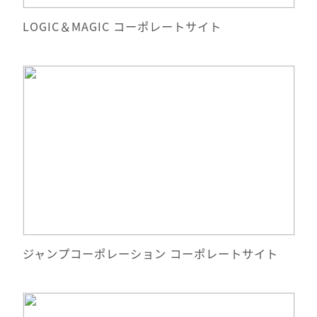
サイトへ移動
LOGIC＆MAGIC コーポレートサイト
詳細情報
サイトへ移動
ジャンプコーポレーション コーポレートサイト
詳細情報