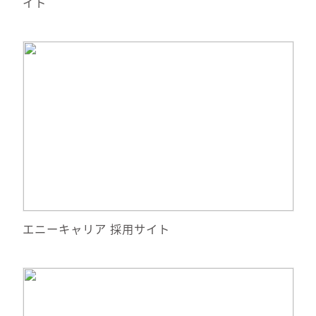
イト
詳細情報
サイトへ移動
エニーキャリア 採用サイト
詳細情報