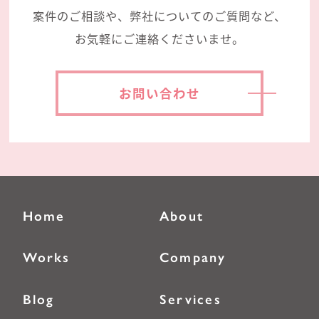
案件のご相談や、弊社についてのご質問など、
お気軽にご連絡くださいませ。
お問い合わせ
Home
About
Works
Company
Blog
Services