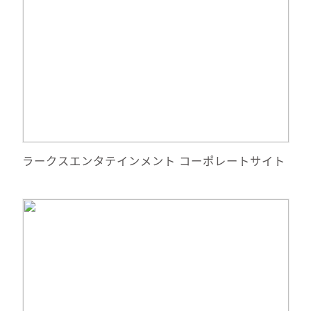
サイトへ移動
ラークスエンタテインメント コーポレートサイト
詳細情報