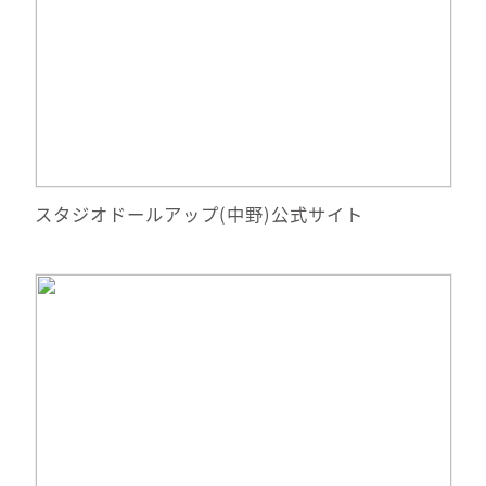
サイトへ移動
スタジオドールアップ(中野)公式サイト
詳細情報