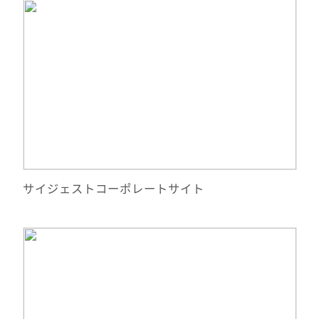
詳細情報
サイトへ移動
サイジェストコーポレートサイト
詳細情報