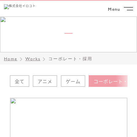
Works
制作実績
Home
Works
コーポレート・採用
全て
アニメ
ゲーム
コーポレート・採
詳細情報