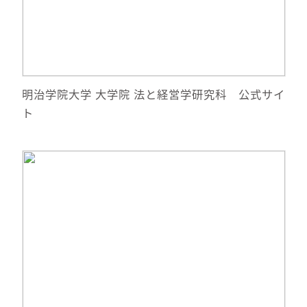
サイトへ移動
明治学院大学 大学院 法と経営学研究科 公式サイ
ト
詳細情報