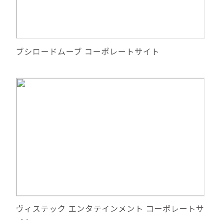
サイトへ移動
ブシロードムーブ コーポレートサイト
詳細情報
サイトへ移動
ヴィステック エンタテインメント コーポレートサ