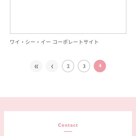
サイトへ移動
ワイ・シー・イー コーポレートサイト
«
‹
4
2
3
Contact